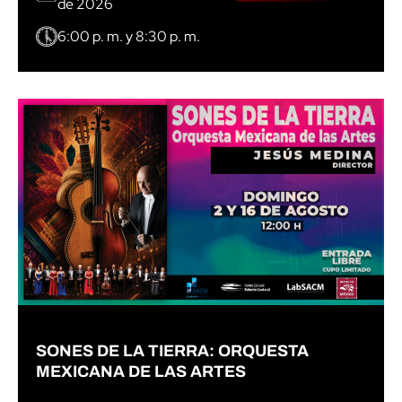
de 2026
6:00 p. m. y 8:30 p. m.
SONES DE LA TIERRA: ORQUESTA
MEXICANA DE LAS ARTES