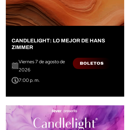
CANDLELIGHT: LO MEJOR DE HANS
ZIMMER
Viernes 7 de agosto de
BOLETOS
2026
7:00 p. m.