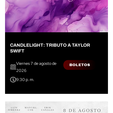
CANDLELIGHT: TRIBUTO A TAYLOR
SWIFT
Viernes 7 de agosto de
BOLETOS
2026
9:30 p. m.