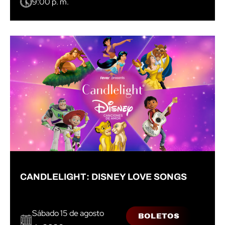
9:00 p. m.
CANDLELIGHT: DISNEY LOVE SONGS
Sábado 15 de agosto
BOLETOS