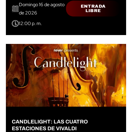
Domingo 16 de agosto
ENTRADA
LIBRE
de 2026
12:00 p. m.
CANDLELIGHT: LAS CUATRO
ESTACIONES DE VIVALDI