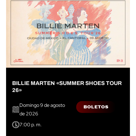
BILLIE MARTEN «SUMMER SHOES TOUR
26»
Domingo 9 de agosto
BOLETOS
de 2026
7:00 p. m.