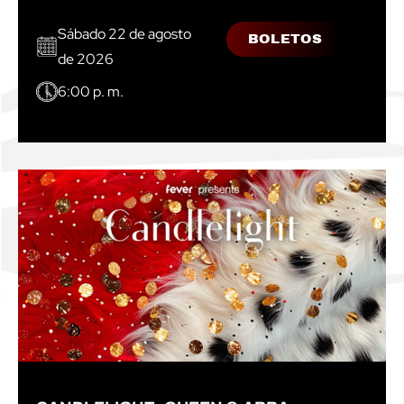
Sábado 22 de agosto
BOLETOS
de 2026
6:00 p. m.