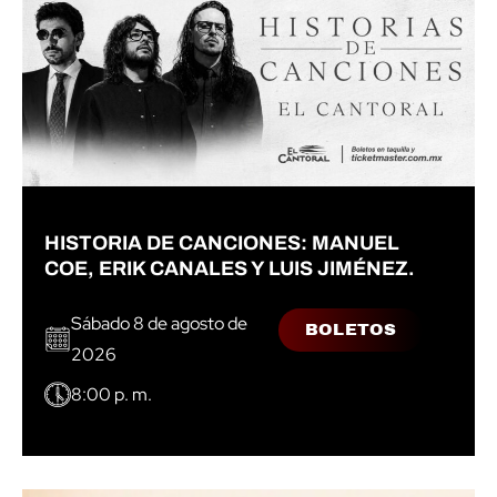
HISTORIA DE CANCIONES: MANUEL
COE, ERIK CANALES Y LUIS JIMÉNEZ.
Sábado 8 de agosto de
BOLETOS
2026
8:00 p. m.