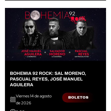
BOHEMIA 92 ROCK: SAL MORENO,
PASCUAL REYES, JOSÉ MANUEL
AGUILERA
Viernes 14 de agosto
BOLETOS
de 2026