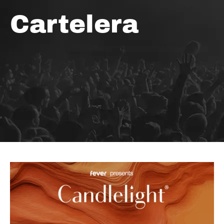
Cartelera